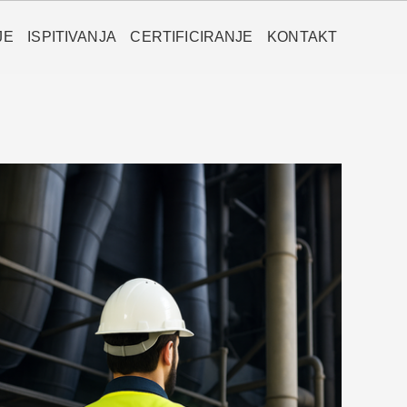
JE
ISPITIVANJA
CERTIFICIRANJE
KONTAKT